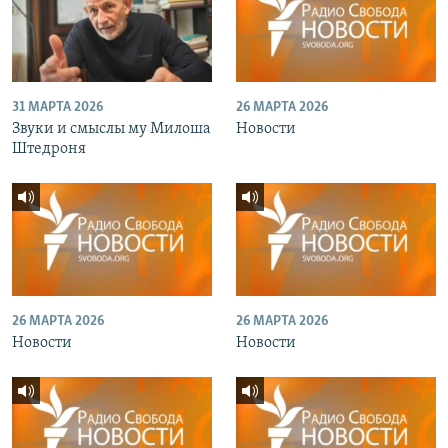
31 МАРТА 2026
26 МАРТА 2026
Звуки и смыслы му Милоша
Новости
Штедроня
26 МАРТА 2026
26 МАРТА 2026
Новости
Новости