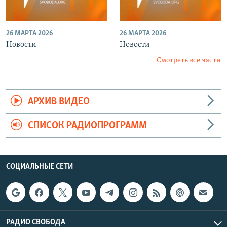
26 МАРТА 2026
26 МАРТА 2026
Новости
Новости
Смотреть все части
АРХИВ ВИДЕО
СПИСОК РАДИОПРОГРАММ
СОЦИАЛЬНЫЕ СЕТИ
РАДИО СВОБОДА