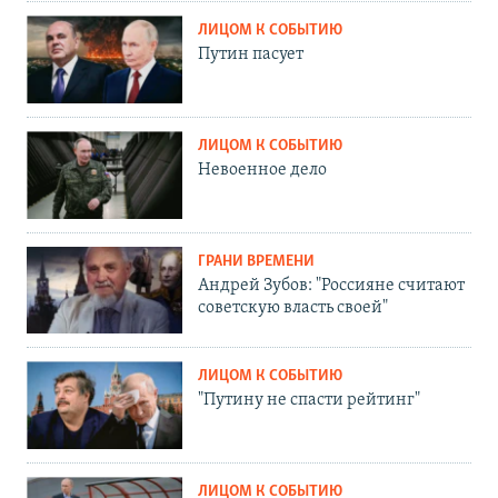
ЛИЦОМ К СОБЫТИЮ
Путин пасует
ЛИЦОМ К СОБЫТИЮ
Невоенное дело
ГРАНИ ВРЕМЕНИ
Андрей Зубов: "Россияне считают
советскую власть своей"
ЛИЦОМ К СОБЫТИЮ
"Путину не спасти рейтинг"
ЛИЦОМ К СОБЫТИЮ