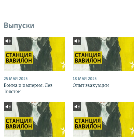
Выпуски
25 МАЯ 2025
18 МАЯ 2025
Война и империя. Лев
Опыт эвакуации
Толстой