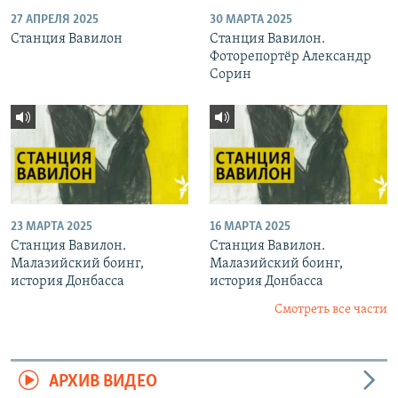
27 АПРЕЛЯ 2025
30 МАРТА 2025
Станция Вавилон
Станция Вавилон.
Фоторепортёр Александр
Сорин
23 МАРТА 2025
16 МАРТА 2025
Станция Вавилон.
Станция Вавилон.
Малазийский боинг,
Малазийский боинг,
история Донбасса
история Донбасса
Смотреть все части
АРХИВ ВИДЕО