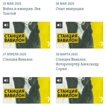
25 МАЯ 2025
18 МАЯ 2025
Война и империя. Лев
Опыт эвакуации
Толстой
27 АПРЕЛЯ 2025
30 МАРТА 2025
Станция Вавилон
Станция Вавилон.
Фоторепортёр Александр
Сорин