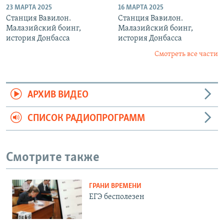
23 МАРТА 2025
16 МАРТА 2025
Станция Вавилон.
Станция Вавилон.
Малазийский боинг,
Малазийский боинг,
история Донбасса
история Донбасса
Смотреть все части
АРХИВ ВИДЕО
СПИСОК РАДИОПРОГРАММ
Смотрите также
ГРАНИ ВРЕМЕНИ
ЕГЭ бесполезен