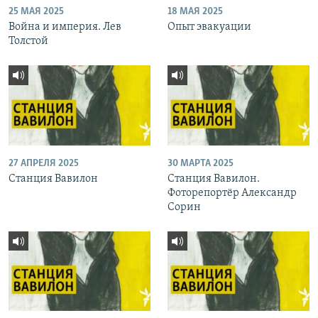
25 МАЯ 2025
18 МАЯ 2025
Война и империя. Лев
Опыт эвакуации
Толстой
27 АПРЕЛЯ 2025
30 МАРТА 2025
Станция Вавилон
Станция Вавилон.
Фоторепортёр Александр
Сорин