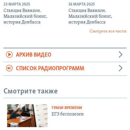
23 МАРТА 2025
16 МАРТА 2025
Станция Вавилон.
Станция Вавилон.
Малазийский боинг,
Малазийский боинг,
история Донбасса
история Донбасса
Смотреть все части
АРХИВ ВИДЕО
СПИСОК РАДИОПРОГРАММ
Смотрите также
ГРАНИ ВРЕМЕНИ
ЕГЭ бесполезен