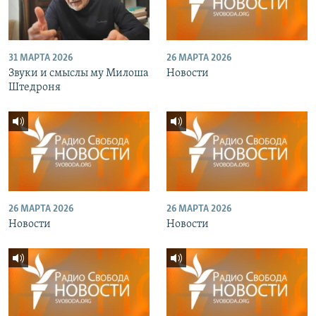
31 МАРТА 2026
26 МАРТА 2026
Звуки и смыслы му Милоша
Новости
Штедроня
26 МАРТА 2026
26 МАРТА 2026
Новости
Новости