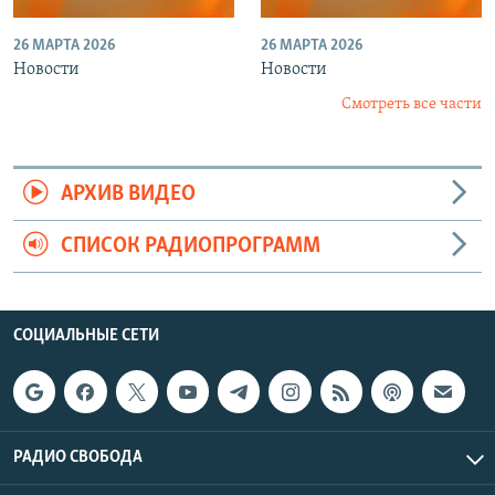
26 МАРТА 2026
26 МАРТА 2026
Новости
Новости
Смотреть все части
АРХИВ ВИДЕО
СПИСОК РАДИОПРОГРАММ
СОЦИАЛЬНЫЕ СЕТИ
РАДИО СВОБОДА