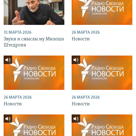
31 МАРТА 2026
26 МАРТА 2026
Звуки и смыслы му Милоша
Новости
Штедроня
26 МАРТА 2026
26 МАРТА 2026
Новости
Новости