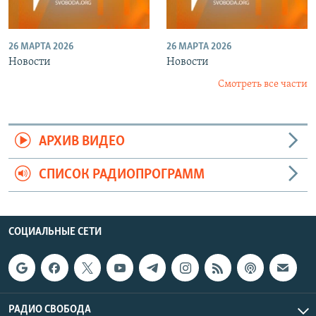
26 МАРТА 2026
26 МАРТА 2026
Новости
Новости
Смотреть все части
АРХИВ ВИДЕО
СПИСОК РАДИОПРОГРАММ
СОЦИАЛЬНЫЕ СЕТИ
РАДИО СВОБОДА