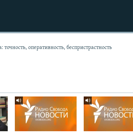
: точность, оперативность, беспристрастность