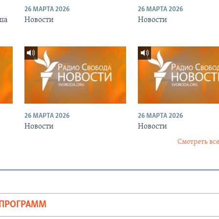
26 МАРТА 2026
26 МАРТА 2026
ша
Новости
Новости
26 МАРТА 2026
26 МАРТА 2026
Новости
Новости
Смотреть все
ОПРОГРАММ