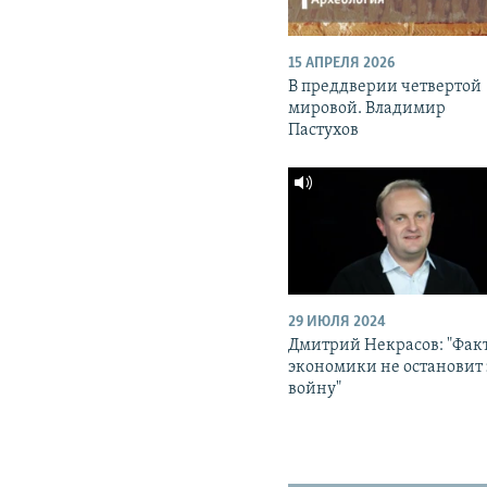
15 АПРЕЛЯ 2026
В преддверии четвертой
мировой. Владимир
Пастухов
29 ИЮЛЯ 2024
Дмитрий Некрасов: "Фак
экономики не остановит 
войну"