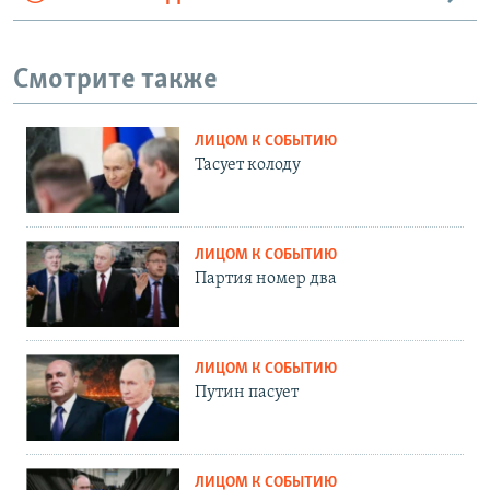
Смотрите также
ЛИЦОМ К СОБЫТИЮ
Тасует колоду
ЛИЦОМ К СОБЫТИЮ
Партия номер два
ЛИЦОМ К СОБЫТИЮ
Путин пасует
ЛИЦОМ К СОБЫТИЮ