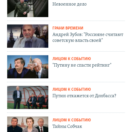
Невоенное дело
ГРАНИ ВРЕМЕНИ
Андрей Зубов: "Россияне считают
советскую власть своей"
ЛИЦОМ К СОБЫТИЮ
"Путину не спасти рейтинг"
ЛИЦОМ К СОБЫТИЮ
Путин откажется от Донбасса?
ЛИЦОМ К СОБЫТИЮ
Тайны Собчак