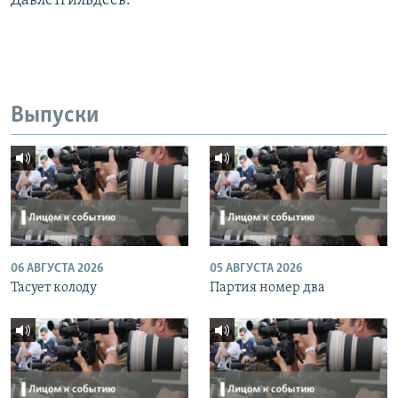
Давлетгильдеев.
Выпуски
06 АВГУСТА 2026
05 АВГУСТА 2026
Тасует колоду
Партия номер два