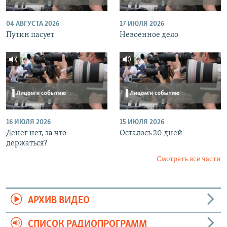
04 АВГУСТА 2026
17 ИЮЛЯ 2026
Путин пасует
Невоенное дело
16 ИЮЛЯ 2026
15 ИЮЛЯ 2026
Денег нет, за что
Осталось 20 дней
держаться?
Смотреть все части
АРХИВ ВИДЕО
СПИСОК РАДИОПРОГРАММ