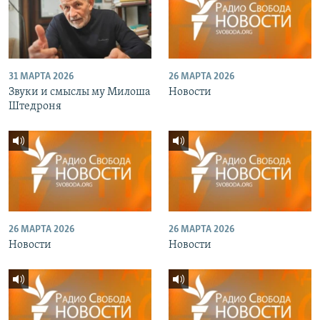
31 МАРТА 2026
26 МАРТА 2026
Звуки и смыслы му Милоша
Новости
Штедроня
26 МАРТА 2026
26 МАРТА 2026
Новости
Новости