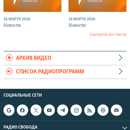
26 МАРТА 2026
26 МАРТА 2026
Новости
Новости
Смотреть все части
АРХИВ ВИДЕО
СПИСОК РАДИОПРОГРАММ
СОЦИАЛЬНЫЕ СЕТИ
РАДИО СВОБОДА