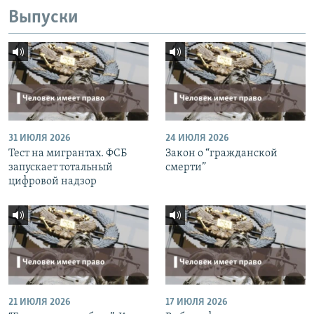
Выпуски
31 ИЮЛЯ 2026
24 ИЮЛЯ 2026
Тест на мигрантах. ФСБ
Закон о “гражданской
запускает тотальный
смерти”
цифровой надзор
21 ИЮЛЯ 2026
17 ИЮЛЯ 2026