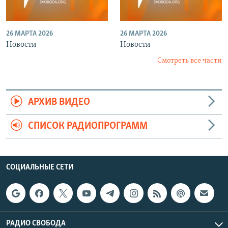
26 МАРТА 2026
26 МАРТА 2026
Новости
Новости
Смотреть все части
АРХИВ ВИДЕО
СПИСОК РАДИОПРОГРАММ
СОЦИАЛЬНЫЕ СЕТИ
РАДИО СВОБОДА