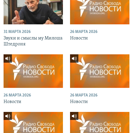
31 МАРТА 2026
26 МАРТА 2026
Звуки и смыслы му Милоша
Новости
Штедроня
26 МАРТА 2026
26 МАРТА 2026
Новости
Новости