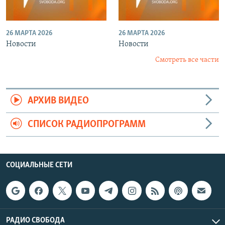
26 МАРТА 2026
26 МАРТА 2026
Новости
Новости
Смотреть все части
АРХИВ ВИДЕО
СПИСОК РАДИОПРОГРАММ
СОЦИАЛЬНЫЕ СЕТИ
РАДИО СВОБОДА