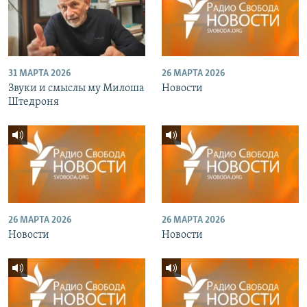
31 МАРТА 2026
26 МАРТА 2026
Звуки и смыслы му Милоша
Новости
Штедроня
26 МАРТА 2026
26 МАРТА 2026
Новости
Новости