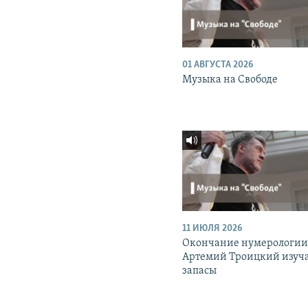
01 АВГУСТА 2026
Музыка на Свободе
11 ИЮЛЯ 2026
Окончание нумерологии
Артемий Троицкий изуч
запасы