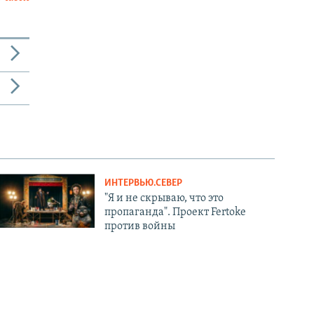
ИНТЕРВЬЮ.СЕВЕР
"Я и не скрываю, что это
пропаганда". Проект Fertoke
против войны