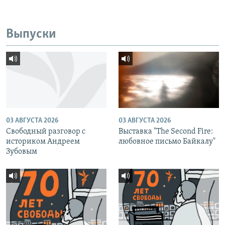
Выпуски
03 АВГУСТА 2026
03 АВГУСТА 2026
Свободный разговор с
Выставка "The Second Fire:
историком Андреем
любовное письмо Байкалу"
Зубовым