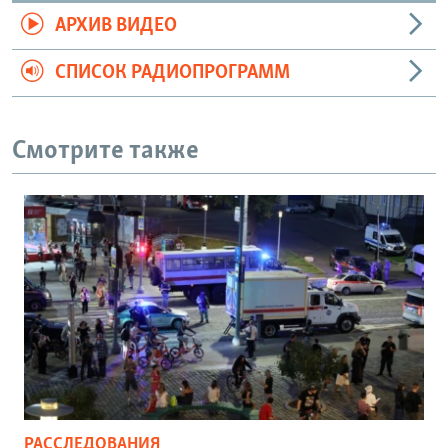
АРХИВ ВИДЕО
СПИСОК РАДИОПРОГРАММ
Смотрите также
РАССЛЕДОВАНИЯ