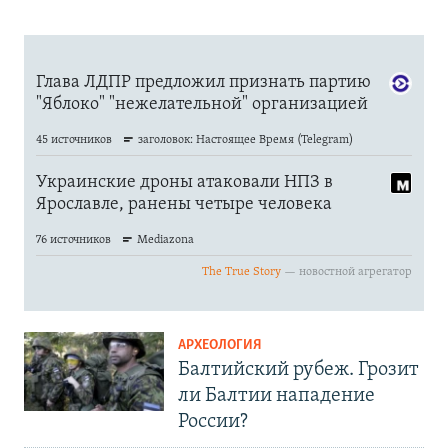
АРХЕОЛОГИЯ
Балтийский рубеж. Грозит
ли Балтии нападение
России?