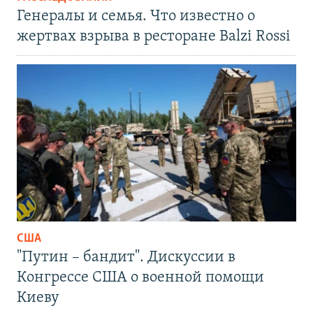
Генералы и семья. Что известно о
жертвах взрыва в ресторане Balzi Rossi
США
"Путин – бандит". Дискуссии в
Конгрессе США о военной помощи
Киеву