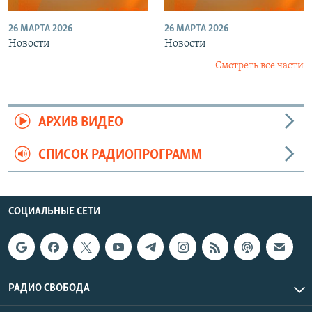
26 МАРТА 2026
26 МАРТА 2026
Новости
Новости
Смотреть все части
АРХИВ ВИДЕО
СПИСОК РАДИОПРОГРАММ
СОЦИАЛЬНЫЕ СЕТИ
РАДИО СВОБОДА