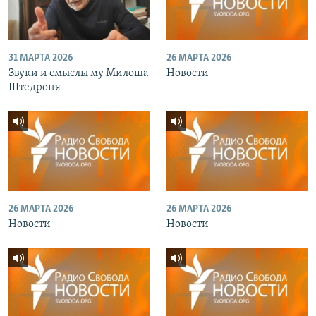
31 МАРТА 2026
26 МАРТА 2026
Звуки и смыслы му Милоша
Новости
Штедроня
26 МАРТА 2026
26 МАРТА 2026
Новости
Новости