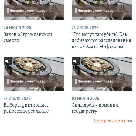
24 ИЮЛЯ 2026
21 ИЮЛЯ 2026
Закон о “гражданской
“Его могут там убить”. Как
смерти”
добиваются расследования
пыток Азата Мифтахова
17 ИЮЛЯ 2026
03 ИЮЛЯ 2026
Выборы фиктивные,
Снял дрон – изменил
репрессии реальные
государству
Смотреть все части