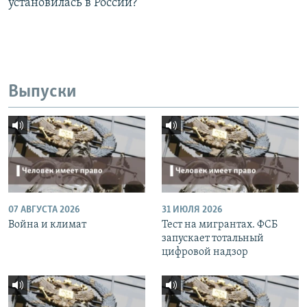
установилась в России?
Выпуски
07 АВГУСТА 2026
31 ИЮЛЯ 2026
Война и климат
Тест на мигрантах. ФСБ
запускает тотальный
цифровой надзор