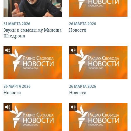
31 МАРТА 2026
26 МАРТА 2026
Звуки и смыслы му Милоша
Новости
Штедроня
26 МАРТА 2026
26 МАРТА 2026
Новости
Новости