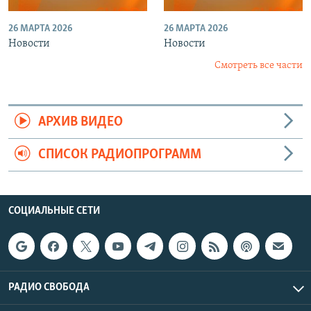
26 МАРТА 2026
26 МАРТА 2026
Новости
Новости
Смотреть все части
АРХИВ ВИДЕО
СПИСОК РАДИОПРОГРАММ
СОЦИАЛЬНЫЕ СЕТИ
РАДИО СВОБОДА