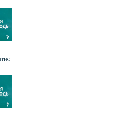
ГИТИС