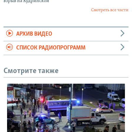
взрыв на Кудринской
Смотреть все части
АРХИВ ВИДЕО
СПИСОК РАДИОПРОГРАММ
Смотрите также