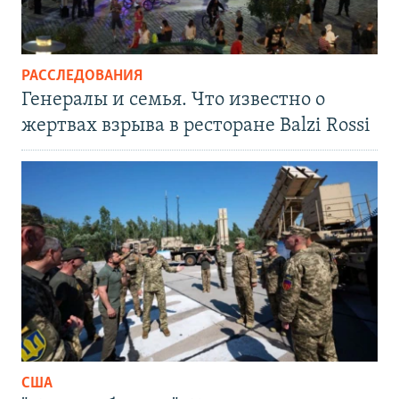
РАССЛЕДОВАНИЯ
Генералы и семья. Что известно о
жертвах взрыва в ресторане Balzi Rossi
США