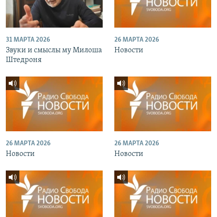
31 МАРТА 2026
26 МАРТА 2026
Звуки и смыслы му Милоша
Новости
Штедроня
26 МАРТА 2026
26 МАРТА 2026
Новости
Новости