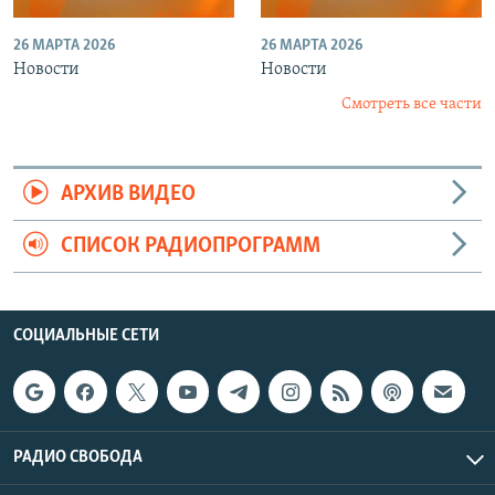
26 МАРТА 2026
26 МАРТА 2026
Новости
Новости
Смотреть все части
АРХИВ ВИДЕО
СПИСОК РАДИОПРОГРАММ
СОЦИАЛЬНЫЕ СЕТИ
РАДИО СВОБОДА