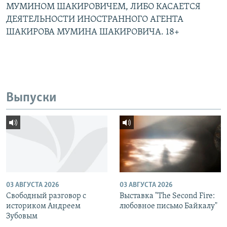
МУМИНОМ ШАКИРОВИЧЕМ, ЛИБО КАСАЕТСЯ
ДЕЯТЕЛЬНОСТИ ИНОСТРАННОГО АГЕНТА
ШАКИРОВА МУМИНА ШАКИРОВИЧА. 18+
Выпуски
03 АВГУСТА 2026
03 АВГУСТА 2026
Свободный разговор с
Выставка "The Second Fire:
историком Андреем
любовное письмо Байкалу"
Зубовым