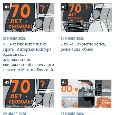
31 ИЮЛЯ 2026
30 ИЮЛЯ 2026
К 30-летию вещания из
2020-е: Закрытие офиса,
Праги. Интервью Виктора
релокация, обмен
Кульганека с
журналисткой,
специалисткой по текущим
новостям Мелани Бачиной.
29 ИЮЛЯ 2026
28 ИЮЛЯ 2026