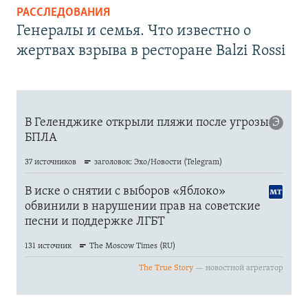
РАССЛЕДОВАНИЯ
Генералы и семья. Что известно о
жертвах взрыва в ресторане Balzi Rossi