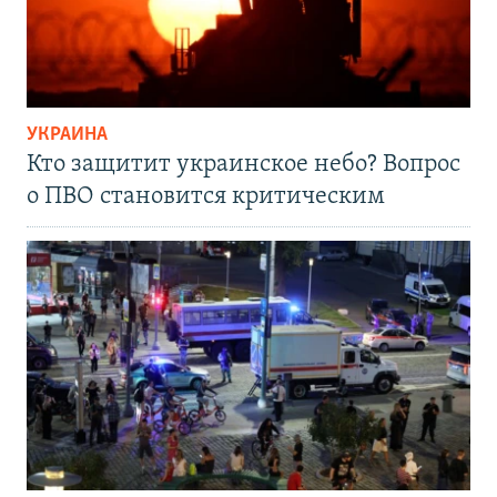
УКРАИНА
Кто защитит украинское небо? Вопрос
о ПВО становится критическим