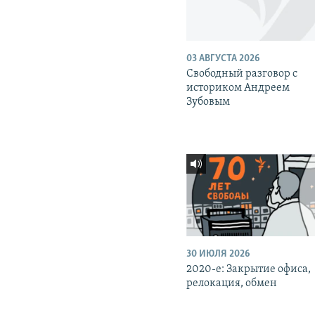
03 АВГУСТА 2026
Свободный разговор с
историком Андреем
Зубовым
30 ИЮЛЯ 2026
2020-е: Закрытие офиса,
релокация, обмен