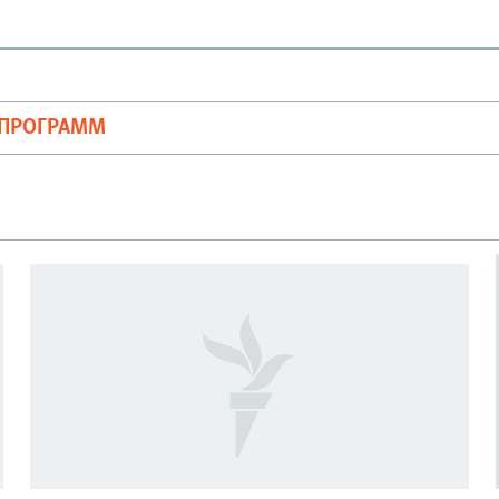
ОПРОГРАММ