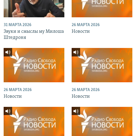
31 МАРТА 2026
26 МАРТА 2026
Звуки и смыслы му Милоша
Новости
Штедроня
26 МАРТА 2026
26 МАРТА 2026
Новости
Новости