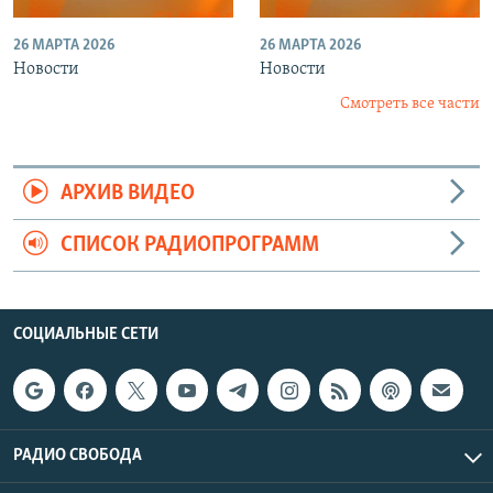
26 МАРТА 2026
26 МАРТА 2026
Новости
Новости
Смотреть все части
АРХИВ ВИДЕО
СПИСОК РАДИОПРОГРАММ
СОЦИАЛЬНЫЕ СЕТИ
РАДИО СВОБОДА