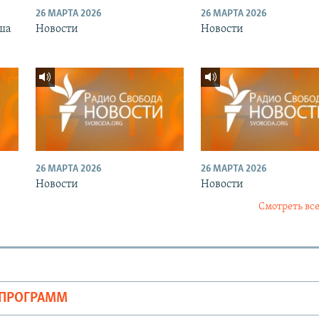
26 МАРТА 2026
26 МАРТА 2026
ша
Новости
Новости
26 МАРТА 2026
26 МАРТА 2026
Новости
Новости
Смотреть все
ОПРОГРАММ