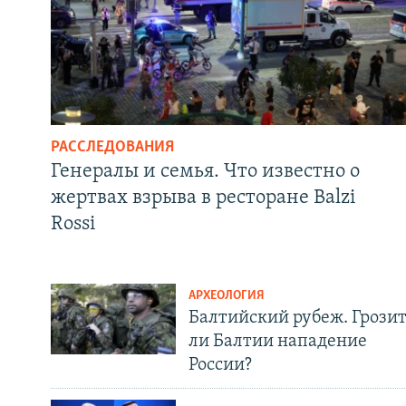
РАССЛЕДОВАНИЯ
Генералы и семья. Что известно о
жертвах взрыва в ресторане Balzi
Rossi
АРХЕОЛОГИЯ
Балтийский рубеж. Грози
ли Балтии нападение
России?