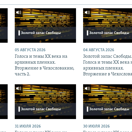
05 АВГУСТА 2026
04 АВГУСТА 2026
Голоса и темы XX века на
Золотой запас Свободы
архивных пленках.
Голоса и темы XX века 
Вторжение в Чехословакию,
архивных пленках.
часть 2.
Вторжение в Чехослов
31 ИЮЛЯ 2026
30 ИЮЛЯ 2026