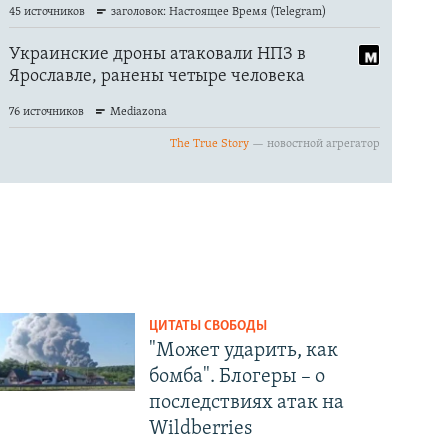
ЦИТАТЫ СВОБОДЫ
"Может ударить, как
бомба". Блогеры – о
последствиях атак на
Wildberries