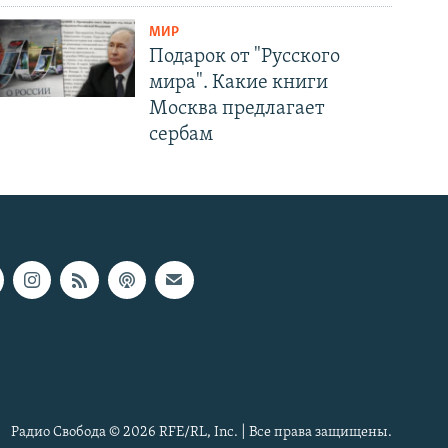
МИР
Подарок от "Русского
мира". Какие книги
Москва предлагает
сербам
Радио Свобода © 2026 RFE/RL, Inc. | Все права защищены.