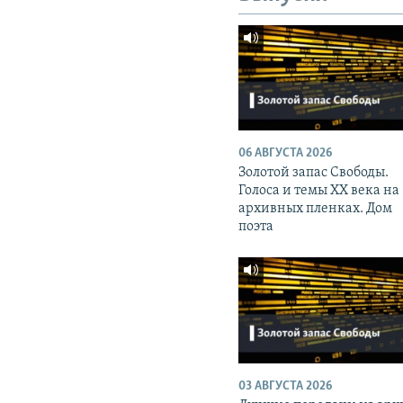
06 АВГУСТА 2026
Золотой запас Свободы.
Голоса и темы XX века на
архивных пленках. Дом
поэта
03 АВГУСТА 2026