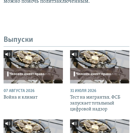
можно помочь политзаключённым.
Выпуски
07 АВГУСТА 2026
31 ИЮЛЯ 2026
Война и климат
Тест на мигрантах. ФСБ
запускает тотальный
цифровой надзор