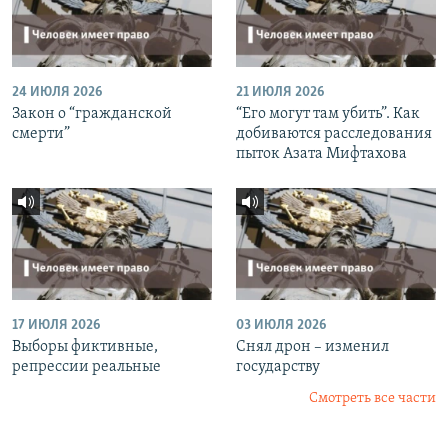
24 ИЮЛЯ 2026
21 ИЮЛЯ 2026
Закон о “гражданской
“Его могут там убить”. Как
смерти”
добиваются расследования
пыток Азата Мифтахова
17 ИЮЛЯ 2026
03 ИЮЛЯ 2026
Выборы фиктивные,
Снял дрон – изменил
репрессии реальные
государству
Смотреть все части