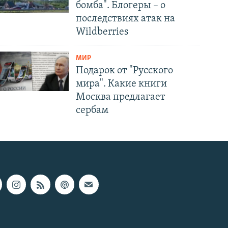
бомба". Блогеры – о
последствиях атак на
Wildberries
МИР
Подарок от "Русского
мира". Какие книги
Москва предлагает
сербам