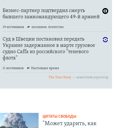
ЦИТАТЫ СВОБОДЫ
"Может ударить, как