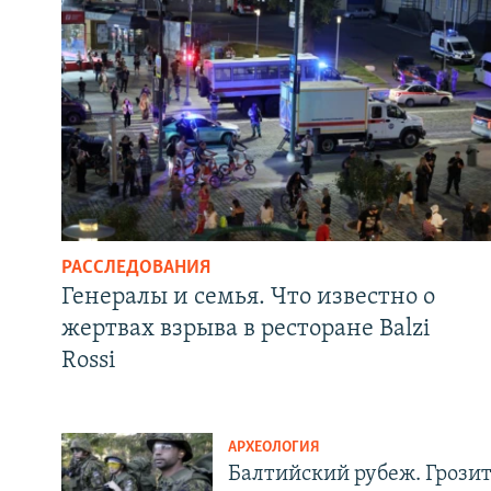
РАССЛЕДОВАНИЯ
Генералы и семья. Что известно о
жертвах взрыва в ресторане Balzi
Rossi
АРХЕОЛОГИЯ
Балтийский рубеж. Грози