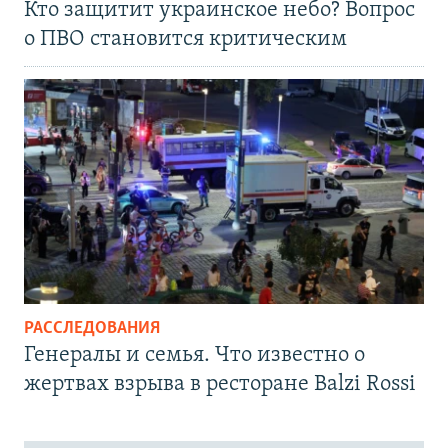
Кто защитит украинское небо? Вопрос
о ПВО становится критическим
РАССЛЕДОВАНИЯ
Генералы и семья. Что известно о
жертвах взрыва в ресторане Balzi Rossi