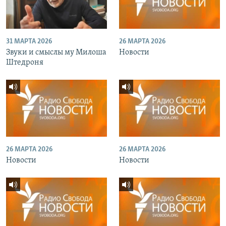
31 МАРТА 2026
26 МАРТА 2026
Звуки и смыслы му Милоша
Новости
Штедроня
26 МАРТА 2026
26 МАРТА 2026
Новости
Новости