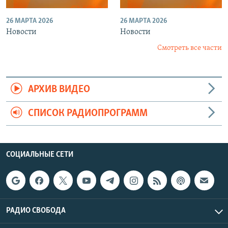
26 МАРТА 2026
26 МАРТА 2026
Новости
Новости
Смотреть все части
АРХИВ ВИДЕО
СПИСОК РАДИОПРОГРАММ
СОЦИАЛЬНЫЕ СЕТИ
РАДИО СВОБОДА