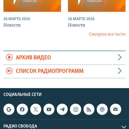
26 МАРТА 2026
26 МАРТА 2026
Новости
Новости
Смотреть все части
АРХИВ ВИДЕО
СПИСОК РАДИОПРОГРАММ
СОЦИАЛЬНЫЕ СЕТИ
РАДИО СВОБОДА