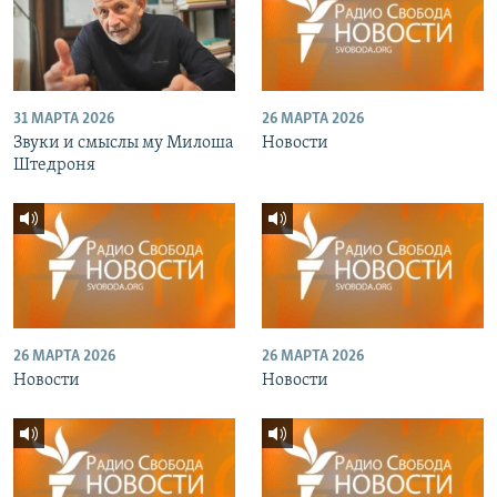
31 МАРТА 2026
26 МАРТА 2026
Звуки и смыслы му Милоша
Новости
Штедроня
26 МАРТА 2026
26 МАРТА 2026
Новости
Новости