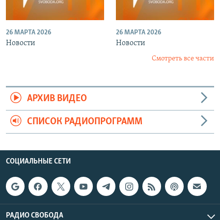
26 МАРТА 2026
26 МАРТА 2026
Новости
Новости
Смотреть все части
АРХИВ ВИДЕО
СПИСОК РАДИОПРОГРАММ
СОЦИАЛЬНЫЕ СЕТИ
РАДИО СВОБОДА