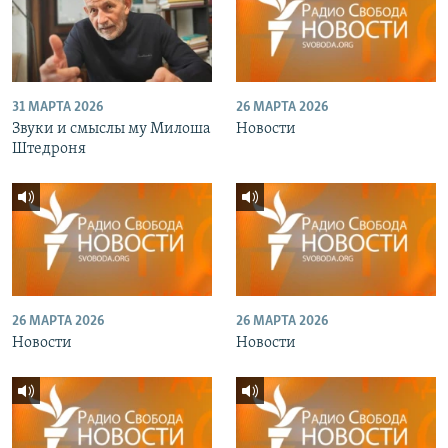
31 МАРТА 2026
26 МАРТА 2026
Звуки и смыслы му Милоша
Новости
Штедроня
26 МАРТА 2026
26 МАРТА 2026
Новости
Новости