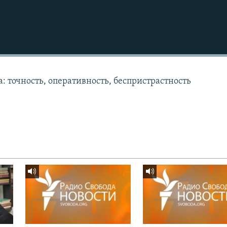
: точность, оперативность, беспристрастность