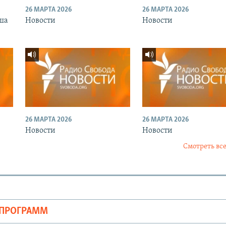
26 МАРТА 2026
26 МАРТА 2026
ша
Новости
Новости
26 МАРТА 2026
26 МАРТА 2026
Новости
Новости
Смотреть все
ОПРОГРАММ