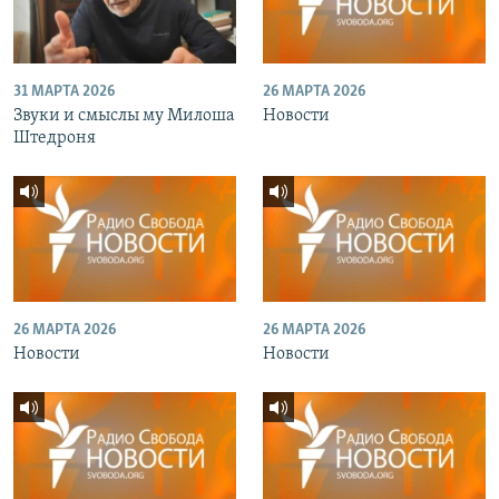
31 МАРТА 2026
26 МАРТА 2026
Звуки и смыслы му Милоша
Новости
Штедроня
26 МАРТА 2026
26 МАРТА 2026
Новости
Новости