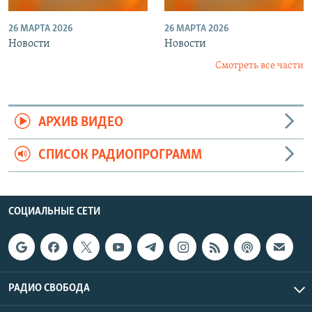
26 МАРТА 2026
26 МАРТА 2026
Новости
Новости
Смотреть все части
АРХИВ ВИДЕО
СПИСОК РАДИОПРОГРАММ
СОЦИАЛЬНЫЕ СЕТИ
РАДИО СВОБОДА