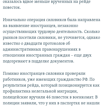
оказалось вдвое меньше врученных на рейде
повесток.
Изначально операция силовиков была направлена
на выявление иностранцев, незаконно
осуществляющих трудовую деятельность. Сколько
рынков посетили силовики, не уточняется, однако
известно о двадцати протоколов об
административных правонарушениях в
отношении иностранных граждан – еще двух
подозревают в подделке документов.
Помимо иностранцев силовики проверяли
работников, уже имеющих гражданство РФ. По
результатам рейда, который позиционируется как
профилактика нелегальной миграции,
полицейские вручили 46 повесток в военкомат. В
полиции заявили, что у них в паспортах не нашли