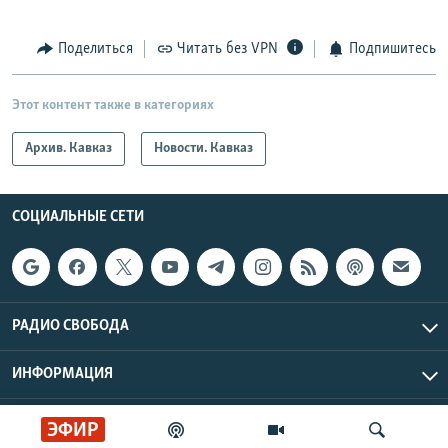
Поделиться
Читать без VPN
Подпишитесь
Этот контент также в категориях
Архив. Кавказ
Новости. Кавказ
СОЦИАЛЬНЫЕ СЕТИ
РАДИО СВОБОДА
ИНФОРМАЦИЯ
Радио Свобода © 2026 RFE/RL, Inc. | Все права защищены.
ЭФИР