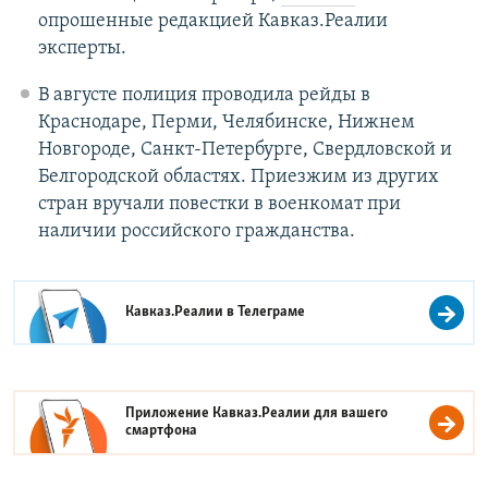
опрошенные редакцией Кавказ.Реалии
эксперты.
В августе полиция проводила рейды в
Краснодаре, Перми, Челябинске, Нижнем
Новгороде, Санкт-Петербурге, Свердловской и
Белгородской областях. Приезжим из других
стран вручали повестки в военкомат при
наличии российского гражданства.
Кавказ.Реалии в
Телеграме
Приложение Кавказ.Реалии для вашего
смартфона