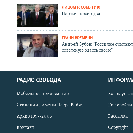
ЛИЦОМ К СОБЫТИЮ
Партия номер два
ГРАНИ ВРЕМЕНИ
Андрей Зубов: "Россияне считают
советскую власть своей"
РАДИО СВОБОДА
ИНФОРМ
Мобильное приложение
Как слушат
СОЦИАЛЬНЫЕ СЕТИ
Стипендия имени Петра Вайля
Как обойти
Архив 1997-2006
Рассылка
Контакт
Copyright