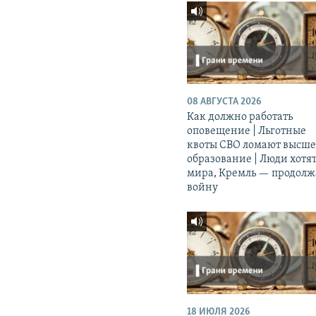
08 АВГУСТА 2026
Как должно работать
оповещение | Льготные
квоты СВО ломают высш
образование | Люди хотя
мира, Кремль — продолж
войну
18 ИЮЛЯ 2026