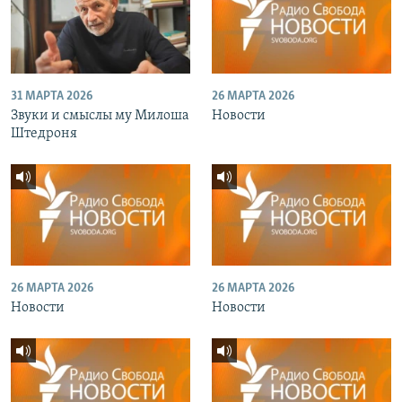
31 МАРТА 2026
26 МАРТА 2026
Звуки и смыслы му Милоша
Новости
Штедроня
26 МАРТА 2026
26 МАРТА 2026
Новости
Новости