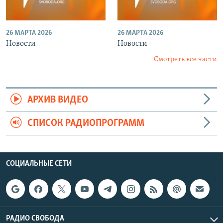
26 МАРТА 2026
26 МАРТА 2026
Новости
Новости
Смотреть все части
АРХИВ ВИДЕО
СПИСОК РАДИОПРОГРАММ
СОЦИАЛЬНЫЕ СЕТИ
РАДИО СВОБОДА