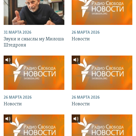
31 МАРТА 2026
26 МАРТА 2026
Звуки и смыслы му Милоша
Новости
Штедроня
26 МАРТА 2026
26 МАРТА 2026
Новости
Новости