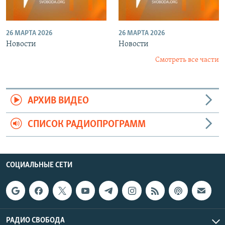
26 МАРТА 2026
26 МАРТА 2026
Новости
Новости
Смотреть все части
АРХИВ ВИДЕО
СПИСОК РАДИОПРОГРАММ
СОЦИАЛЬНЫЕ СЕТИ
РАДИО СВОБОДА