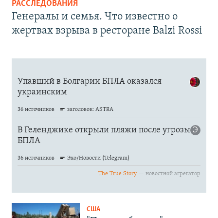
РАССЛЕДОВАНИЯ
Генералы и семья. Что известно о
жертвах взрыва в ресторане Balzi Rossi
США