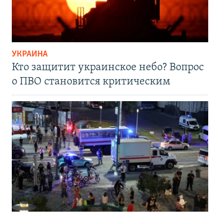
УКРАИНА
Кто защитит украинское небо? Вопрос
о ПВО становится критическим