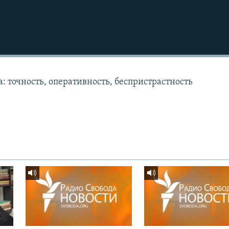
: точность, оперативность, беспристрастность