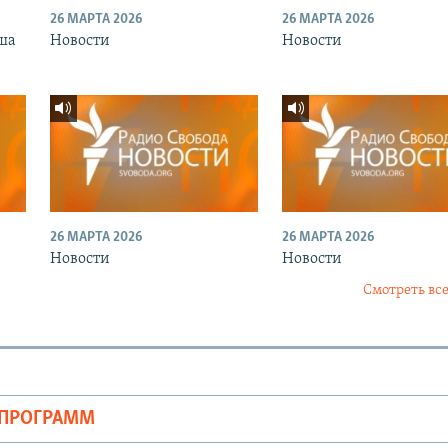
26 МАРТА 2026
26 МАРТА 2026
ша
Новости
Новости
26 МАРТА 2026
26 МАРТА 2026
Новости
Новости
Смотреть все
ОПРОГРАММ