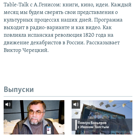
Table-Talk с А.Генисом: книги, кино, идеи. Каждый
месяц мы будем сверять свои представления о
культурных процессах наших дней. Программа
выходит в радио-варианте и как видео. Как
повлияла испанская революция 1820 года на
движение декабристов в России. Рассказывает
Виктор Черецкий.
Выпуски