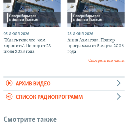
05 ИЮЛЯ 2026
28 ИЮНЯ 2026
"Ждать тяжелее, чем
Анна Ахматова. Повтор
хоронить". Повтор от 23
программы от 5 марта 2006
июля 2023 года
года
Смотреть все части
АРХИВ ВИДЕО
СПИСОК РАДИОПРОГРАММ
Смотрите также