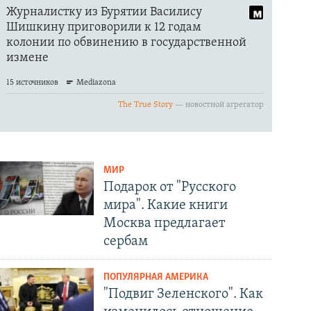
МИР
Подарок от "Русского
мира". Какие книги
Москва предлагает
сербам
ПОПУЛЯРНАЯ АМЕРИКА
"Подвиг Зеленского". Как