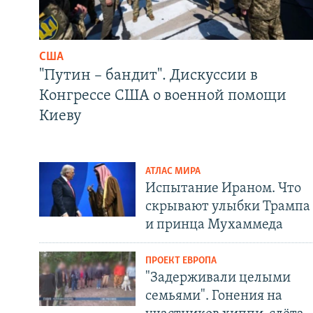
США
"Путин – бандит". Дискуссии в
Конгрессе США о военной помощи
Киеву
АТЛАС МИРА
Испытание Ираном. Что
скрывают улыбки Трампа
и принца Мухаммеда
ПРОЕКТ ЕВРОПА
"Задерживали целыми
семьями". Гонения на