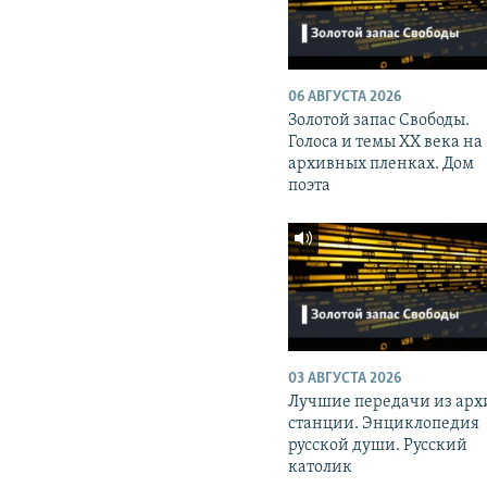
06 АВГУСТА 2026
Золотой запас Свободы.
Голоса и темы XX века на
архивных пленках. Дом
поэта
03 АВГУСТА 2026
Лучшие передачи из арх
станции. Энциклопедия
русской души. Русский
католик