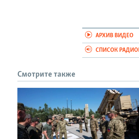
АРХИВ ВИДЕО
СПИСОК РАДИ
Смотрите также