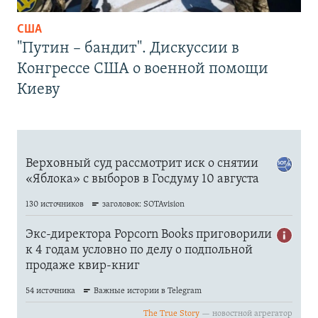
США
"Путин – бандит". Дискуссии в
Конгрессе США о военной помощи
Киеву