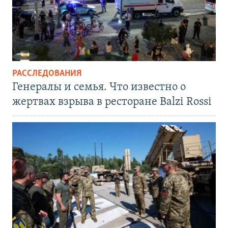
РАССЛЕДОВАНИЯ
Генералы и семья. Что известно о
жертвах взрыва в ресторане Balzi Rossi