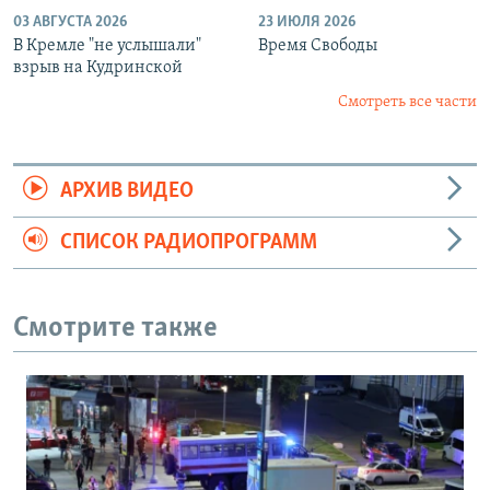
03 АВГУСТА 2026
23 ИЮЛЯ 2026
В Кремле "не услышали"
Время Свободы
взрыв на Кудринской
Смотреть все части
АРХИВ ВИДЕО
СПИСОК РАДИОПРОГРАММ
Смотрите также