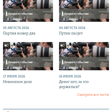
05 АВГУСТА 2026
04 АВГУСТА 2026
Партия номер два
Путин пасует
17 ИЮЛЯ 2026
16 ИЮЛЯ 2026
Невоенное дело
Денег нет, за что
держаться?
Смотреть все части