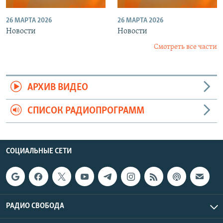
26 МАРТА 2026
26 МАРТА 2026
Новости
Новости
Смотреть все части
АРХИВ ВИДЕО
СПИСОК РАДИОПРОГРАММ
СОЦИАЛЬНЫЕ СЕТИ
РАДИО СВОБОДА