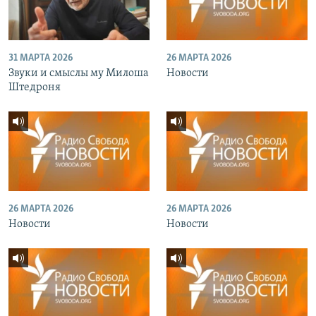
31 МАРТА 2026
26 МАРТА 2026
Звуки и смыслы му Милоша
Новости
Штедроня
26 МАРТА 2026
26 МАРТА 2026
Новости
Новости