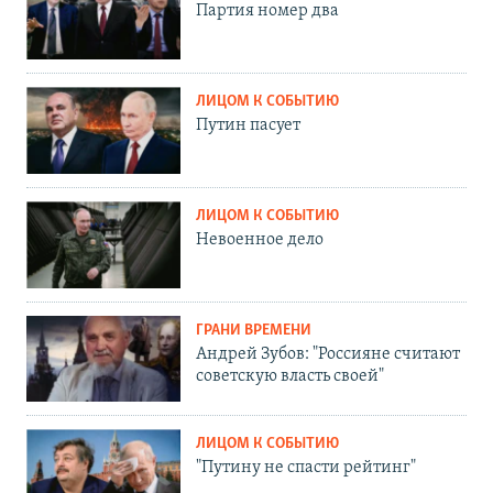
Партия номер два
ЛИЦОМ К СОБЫТИЮ
Путин пасует
ЛИЦОМ К СОБЫТИЮ
Невоенное дело
ГРАНИ ВРЕМЕНИ
Андрей Зубов: "Россияне считают
советскую власть своей"
ЛИЦОМ К СОБЫТИЮ
"Путину не спасти рейтинг"