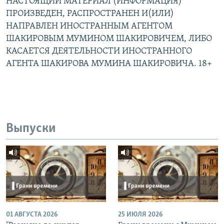
НАСТОЯЩИЙ МАТЕРИАЛ (ИНФОРМАЦИЯ)
ПРОИЗВЕДЕН, РАСПРОСТРАНЕН И(ИЛИ)
НАПРАВЛЕН ИНОСТРАННЫМ АГЕНТОМ
ШАКИРОВЫМ МУМИНОМ ШАКИРОВИЧЕМ, ЛИБО
КАСАЕТСЯ ДЕЯТЕЛЬНОСТИ ИНОСТРАННОГО
АГЕНТА ШАКИРОВА МУМИНА ШАКИРОВИЧА. 18+
Выпуски
01 АВГУСТА 2026
25 ИЮЛЯ 2026