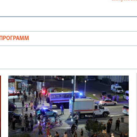
ОПРОГРАММ