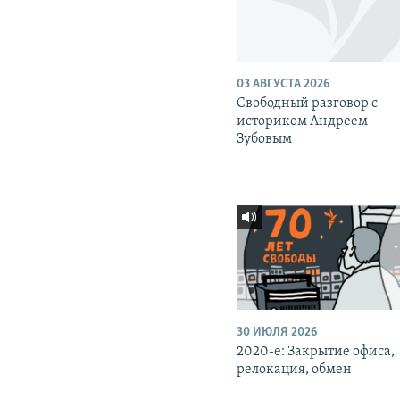
03 АВГУСТА 2026
Свободный разговор с
историком Андреем
Зубовым
30 ИЮЛЯ 2026
2020-е: Закрытие офиса,
релокация, обмен