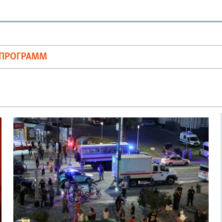
ОПРОГРАММ