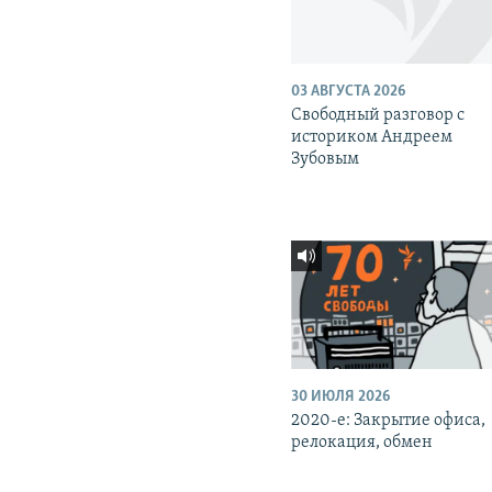
03 АВГУСТА 2026
Свободный разговор с
историком Андреем
Зубовым
30 ИЮЛЯ 2026
2020-е: Закрытие офиса,
релокация, обмен