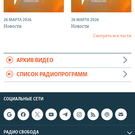
26 МАРТА 2026
26 МАРТА 2026
Новости
Новости
Смотреть все части
АРХИВ ВИДЕО
СПИСОК РАДИОПРОГРАММ
СОЦИАЛЬНЫЕ СЕТИ
РАДИО СВОБОДА