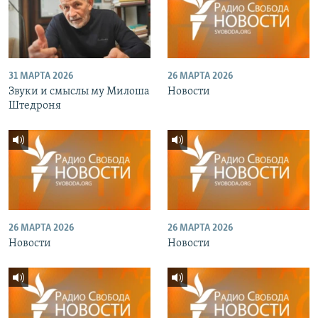
31 МАРТА 2026
26 МАРТА 2026
Звуки и смыслы му Милоша
Новости
Штедроня
26 МАРТА 2026
26 МАРТА 2026
Новости
Новости