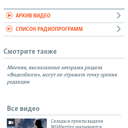
АРХИВ ВИДЕО
СПИСОК РАДИОПРОГРАММ
Смотрите также
Мнения, высказанные авторами раздела
«Видеоблоги», могут не отражать точку зрения
редакции
Все видео
Cклады и пункты выдачи
Wildberries закрываются