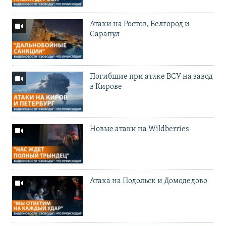
Атаки на Ростов, Белгород и
Сарапул
Погибшие при атаке ВСУ на завод
в Кирове
Новые атаки на Wildberries
Атака на Подольск и Домодедово