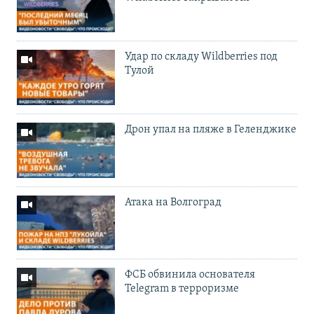
Удар по складу Wildberries под
Тулой
Дрон упал на пляже в Геленджике
Атака на Волгоград
ФСБ обвинила основателя
Telegram в терроризме