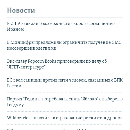
Новости
В США заявили о возможности скорого соглашения с
Ираном
В Минцифры предложили ограничить получение СМС
несовершеннолетними
Экс-главу Popcorn Books приговорили по делу об
"ЛГБТ‑литературе"
ЕС ввел санкции против пяти человек, связанных с ВПК
России
Партия "Родина" потребовала снять "Яблоко" с выборов в
Госдуму
Wildberries включила в страхование риски атак дронов