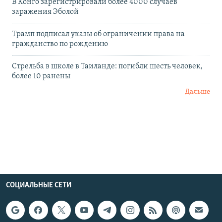
В Конго зарегистрировали более 4000 случаев
заражения Эболой
Трамп подписал указы об ограничении права на
гражданство по рождению
Стрельба в школе в Таиланде: погибли шесть человек,
более 10 ранены
Дальше
СОЦИАЛЬНЫЕ СЕТИ