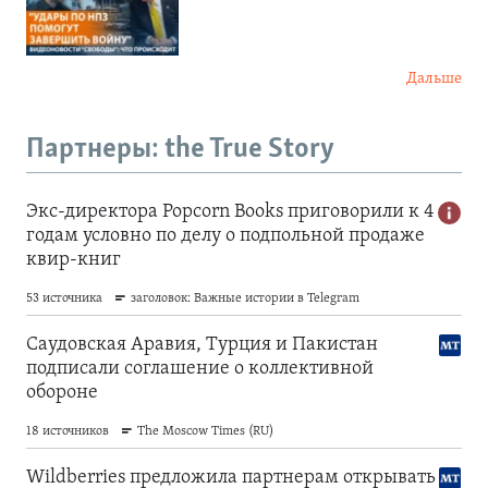
Дальше
Партнеры: the True Story