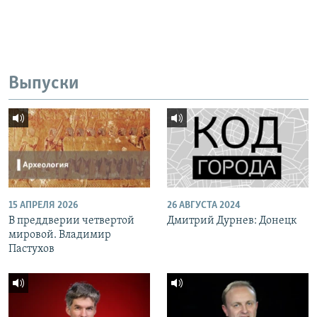
Выпуски
15 АПРЕЛЯ 2026
26 АВГУСТА 2024
В преддверии четвертой
Дмитрий Дурнев: Донецк
мировой. Владимир
Пастухов