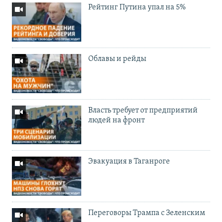
Рейтинг Путина упал на 5%
Облавы и рейды
Власть требует от предприятий
людей на фронт
Эвакуация в Таганроге
Переговоры Трампа с Зеленским